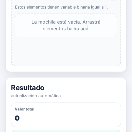
Estos elementos tienen variable binaria igual a 1.
La mochila está vacía. Arrastrá
elementos hacia acá.
Resultado
actualización automática
Valor total
0