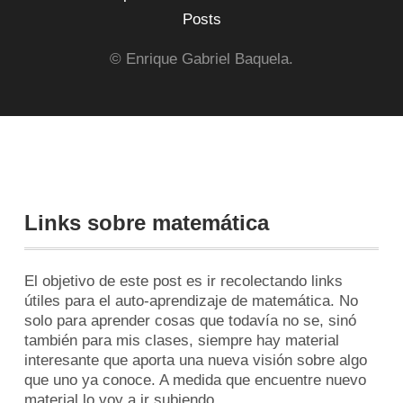
Posts
© Enrique Gabriel Baquela.
Links sobre matemática
El objetivo de este post es ir recolectando links
útiles para el auto-aprendizaje de matemática. No
solo para aprender cosas que todavía no se, sinó
también para mis clases, siempre hay material
interesante que aporta una nueva visión sobre algo
que uno ya conoce. A medida que encuentre nuevo
material lo voy a ir subiendo.