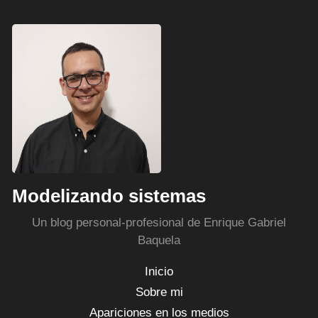
Modelizando sistemas
Un blog personal-profesional de Enrique Gabriel
Baquela
Inicio
Sobre mi
Apariciones en los medios