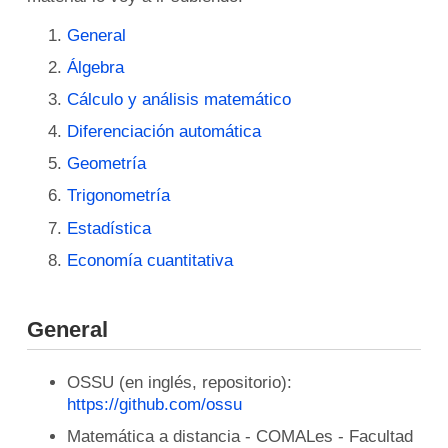
General
Álgebra
Cálculo y análisis matemático
Diferenciación automática
Geometría
Trigonometría
Estadística
Economía cuantitativa
General
OSSU (en inglés, repositorio):
https://github.com/ossu
Matemática a distancia - COMALes - Facultad