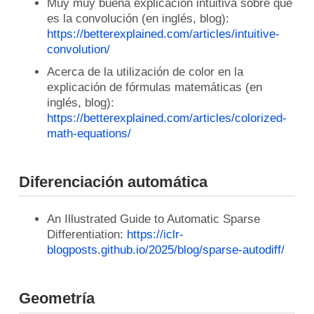
Muy muy buena explicación intuitiva sobre que
es la convolución (en inglés, blog):
https://betterexplained.com/articles/intuitive-
convolution/
Acerca de la utilización de color en la
explicación de fórmulas matemáticas (en
inglés, blog):
https://betterexplained.com/articles/colorized-
math-equations/
Diferenciación automática
An Illustrated Guide to Automatic Sparse
Differentiation:
https://iclr-
blogposts.github.io/2025/blog/sparse-autodiff/
Geometría