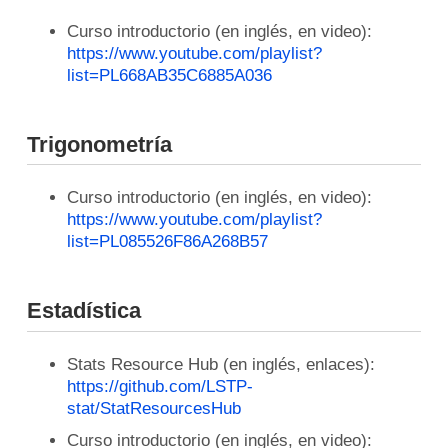
Curso introductorio (en inglés, en video):
https://www.youtube.com/playlist?
list=PL668AB35C6885A036
Trigonometría
Curso introductorio (en inglés, en video):
https://www.youtube.com/playlist?
list=PL085526F86A268B57
Estadística
Stats Resource Hub (en inglés, enlaces):
https://github.com/LSTP-
stat/StatResourcesHub
Curso introductorio (en inglés, en video):