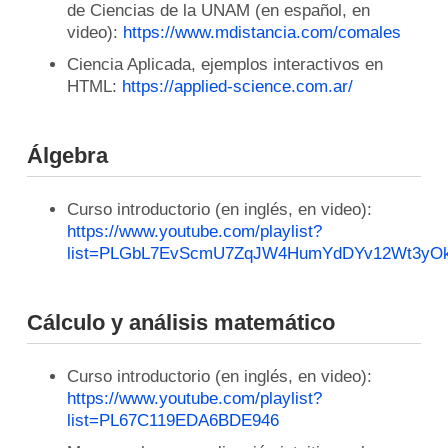
de Ciencias de la UNAM (en español, en
video):
https://www.mdistancia.com/comales
Ciencia Aplicada, ejemplos interactivos en
HTML:
https://applied-science.com.ar/
Álgebra
Curso introductorio (en inglés, en video):
https://www.youtube.com/playlist?
list=PLGbL7EvScmU7ZqJW4HumYdDYv12Wt3yO
Cálculo y análisis matemático
Curso introductorio (en inglés, en video):
https://www.youtube.com/playlist?
list=PL67C119EDA6BDE946